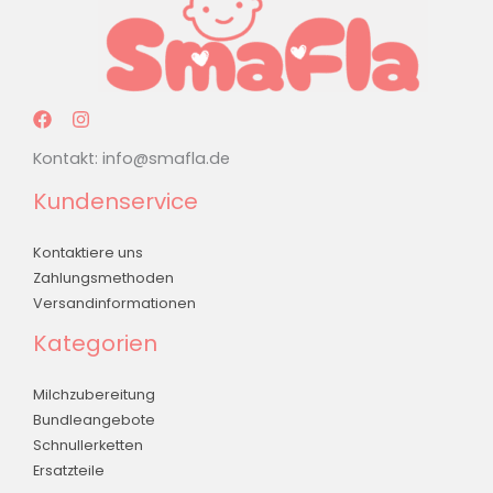
Kontakt:
info@smafla.de
Kundenservice
Kontaktiere uns
Zahlungsmethoden
Versandinformationen
Kategorien
Milchzubereitung
Bundleangebote
Schnullerketten
Ersatzteile