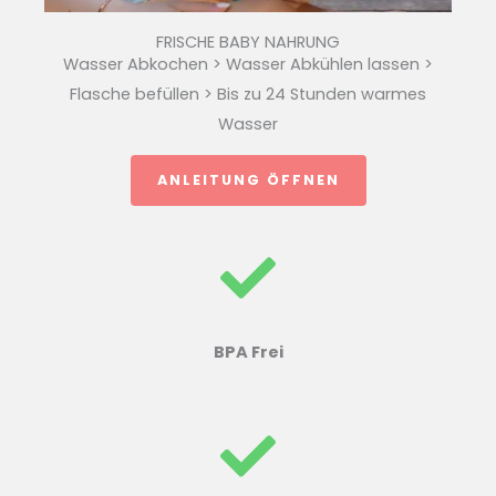
FRISCHE BABY NAHRUNG
Wasser Abkochen > Wasser Abkühlen lassen >
Flasche befüllen > Bis zu 24 Stunden warmes
Wasser
ANLEITUNG ÖFFNEN
BPA Frei