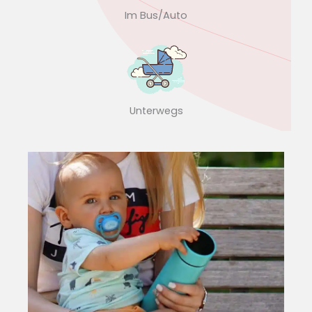
Im Bus/Auto
Unterwegs