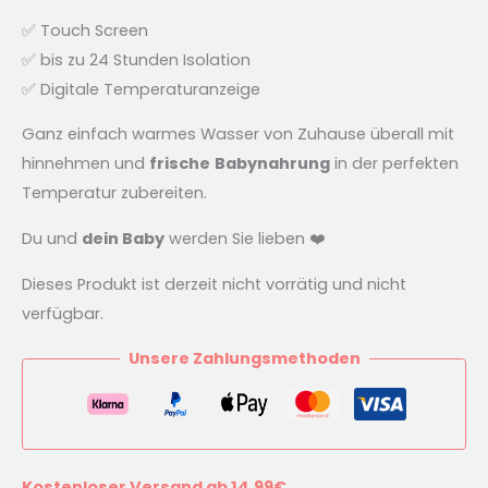
✅ Touch Screen
✅ bis zu 24 Stunden Isolation
✅ Digitale Temperaturanzeige
Ganz einfach warmes Wasser von Zuhause überall mit
hinnehmen und
frische
Babynahrung
in der perfekten
Temperatur zubereiten.
Du und
dein Baby
werden Sie lieben ❤️
Dieses Produkt ist derzeit nicht vorrätig und nicht
verfügbar.
Unsere Zahlungsmethoden
Kostenloser Versand ab 14,99€