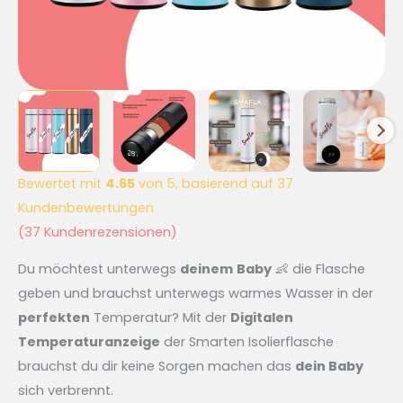
Bewertet mit
4.65
von 5, basierend auf
37
Kundenbewertungen
(
37
Kundenrezensionen)
Du möchtest unterwegs
deinem
Baby
👶 die Flasche
geben und brauchst unterwegs warmes Wasser in der
perfekten
Temperatur? Mit der
Digitalen
Temperaturanzeige
der Smarten Isolierflasche
brauchst du dir keine Sorgen machen das
dein Baby
sich verbrennt.