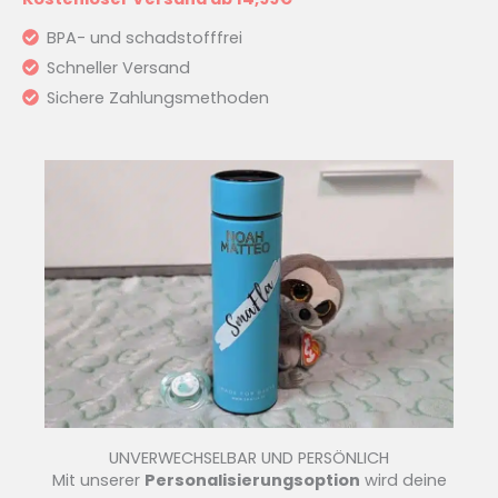
BPA- und schadstofffrei
Schneller Versand
Sichere Zahlungsmethoden
UNVERWECHSELBAR UND PERSÖNLICH
Mit unserer
Personalisierungsoption
wird deine