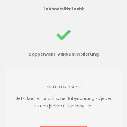
Lebensmittel echt
Doppelwand Vakuum
Isolierung
MADE FOR BABYS
Jetzt kaufen und frische Babynahrung zu jeder
Zeit an jedem Ort zubereiten.