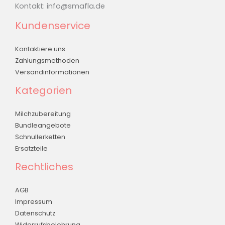
Kontakt:
info@smafla.de
Kundenservice
Kontaktiere uns
Zahlungsmethoden
Versandinformationen
Kategorien
Milchzubereitung
Bundleangebote
Schnullerketten
Ersatzteile
Rechtliches
AGB
Impressum
Datenschutz
Widerrufsbelehrung