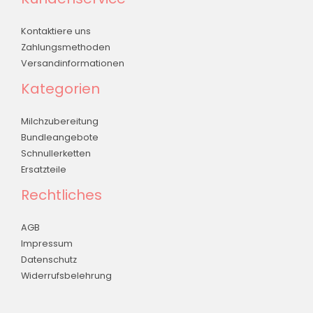
Kontaktiere uns
Zahlungsmethoden
Versandinformationen
Kategorien
Milchzubereitung
Bundleangebote
Schnullerketten
Ersatzteile
Rechtliches
AGB
Impressum
Datenschutz
Widerrufsbelehrung