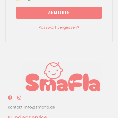
ANMELDEN
Passwort vergessen?
Kontakt:
info@smafla.de
Kundenservice